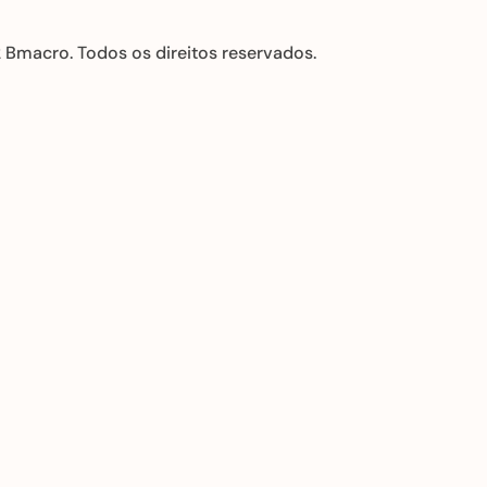
Bmacro. Todos os direitos reservados.