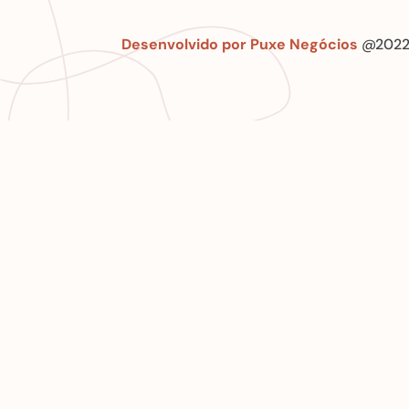
Desenvolvido por Puxe Negócios
@2022 