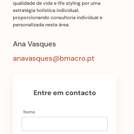
qualidade de vida e life styling por uma
estratégia holística individual,
proporcionando consultoria individual e
personalizada nesta área.
Ana Vasques
anavasques@bmacro.pt
Entre em contacto
Nome