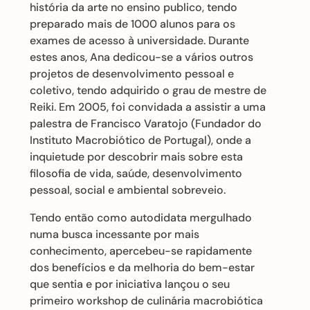
história da arte no ensino publico, tendo
preparado mais de 1000 alunos para os
exames de acesso à universidade. Durante
estes anos, Ana dedicou-se a vários outros
projetos de desenvolvimento pessoal e
coletivo, tendo adquirido o grau de mestre de
Reiki. Em 2005, foi convidada a assistir a uma
palestra de Francisco Varatojo (Fundador do
Instituto Macrobiótico de Portugal), onde a
inquietude por descobrir mais sobre esta
filosofia de vida, saúde, desenvolvimento
pessoal, social e ambiental sobreveio.
Tendo então como autodidata mergulhado
numa busca incessante por mais
conhecimento, apercebeu-se rapidamente
dos benefícios e da melhoria do bem-estar
que sentia e por iniciativa lançou o seu
primeiro workshop de culinária macrobiótica