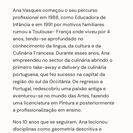
Ana Vasques começou o seu percurso
profissional em 1988, como Educadora de
Infância e em 1991 por motivos familiares
rumou a Toulouse- França onde viveu por 4
anos, tendo-se aprofundado no
conhecimento da língua, da cultura e da
Culinária Francesa. Durante esses anos, Ana
empreendeu no sector da culinária abrindo o
primeiro take-away e delivery de culinária
portuguesa, que fez sucesso na capital da
região do sul da Occitânia. De regresso a
Portugal, redescobriu uma paixão antiga e
aventurou-se no mundo das Artes, fazendo
uma licenciatura em Pintura e posteriormente
a profissionalização em ensino.
Nos 10 anos que se seguiram, Ana lecionou
disciplinas como geometria descritiva e