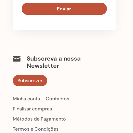
Subscreva a nossa

Newsletter
Subscrever
Minha conta
Contactos
Finalizar compras
Métodos de Pagamento
Termos e Condições