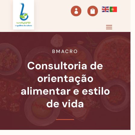


BMACRO
Consultoria de
orientação
alimentar e estilo
de vida