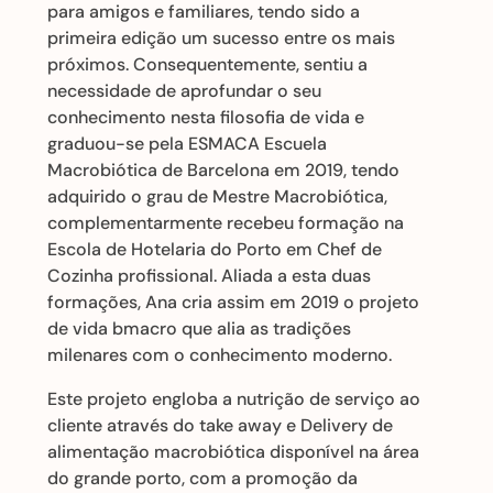
para amigos e familiares, tendo sido a
primeira edição um sucesso entre os mais
próximos. Consequentemente, sentiu a
necessidade de aprofundar o seu
conhecimento nesta filosofia de vida e
graduou-se pela ESMACA Escuela
Macrobiótica de Barcelona em 2019, tendo
adquirido o grau de Mestre Macrobiótica,
complementarmente recebeu formação na
Escola de Hotelaria do Porto em Chef de
Cozinha profissional. Aliada a esta duas
formações, Ana cria assim em 2019 o projeto
de vida bmacro que alia as tradições
milenares com o conhecimento moderno.
Este projeto engloba a nutrição de serviço ao
cliente através do take away e Delivery de
alimentação macrobiótica disponível na área
do grande porto, com a promoção da