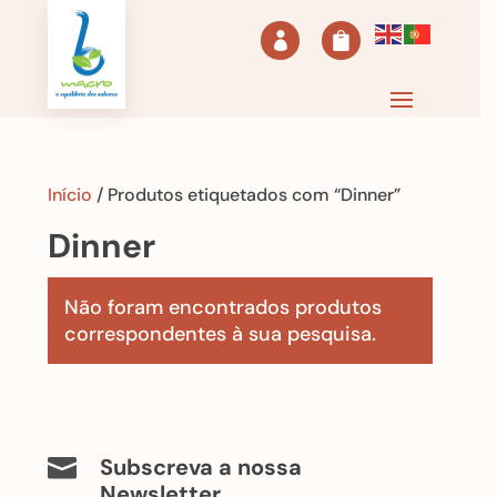


Início
/ Produtos etiquetados com “Dinner”
Dinner
Não foram encontrados produtos
correspondentes à sua pesquisa.
Subscreva a nossa

Newsletter