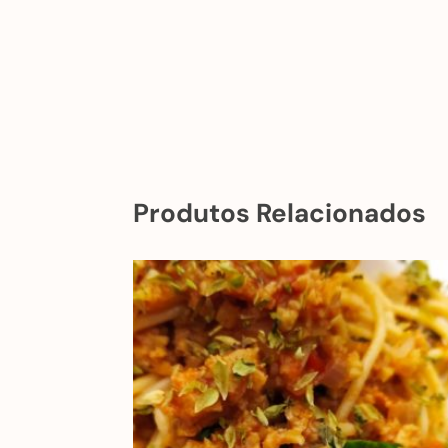
Produtos Relacionados